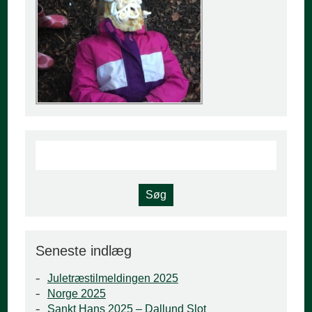
Seneste indlæg
Juletræstilmeldingen 2025
Norge 2025
Sankt Hans 2025 – Dallund Slot