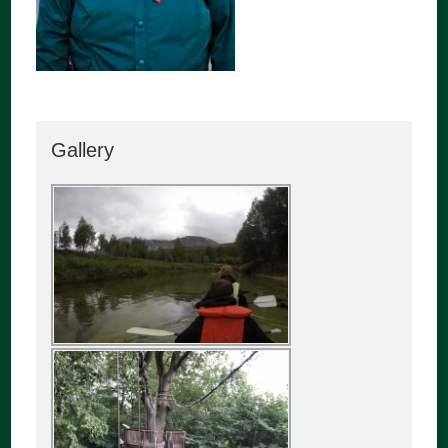
Gallery